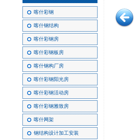
喀什彩钢
喀什钢结构
喀什彩钢房
喀什彩钢板房
喀什钢构厂房
喀什彩钢阳光房
喀什彩钢活动房
喀什彩钢雅致房
喀什网架
钢结构设计加工安装