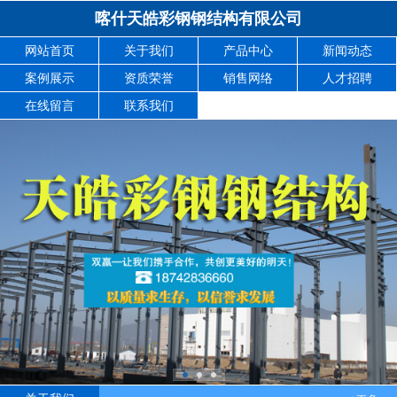
喀什天皓彩钢钢结构有限公司
网站首页
关于我们
产品中心
新闻动态
案例展示
资质荣誉
销售网络
人才招聘
在线留言
联系我们