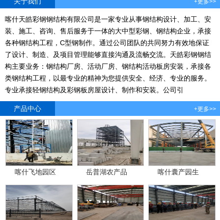
关于我们
+更多>>
喀什天皓彩钢钢结构有限公司是一家专业从事钢结构设计、加工、安
装、施工、咨询、售后服务于一体的大中型彩钢、钢结构企业，承接
各种钢结构工程，C型钢制作。通过公司团队的共同努力有效地保证
了设计、制造、及项目管理能够直接沟通及流畅交流。天皓彩钢钢结
构主要业务：钢结构厂房、活动厂房、钢结构活动板房安装，承接各
类钢结构工程，以最专业的精神为您提供安全、经济、专业的服务。
专业承接轻钢结构及彩钢板房屋设计、制作和安装。公司引
产品中心
+更多>>
喀什飞地园区
岳普湖农产品
喀什囊产园生